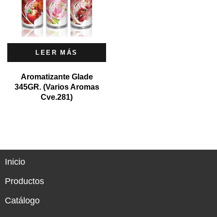
LEER MÁS
Aromatizante Glade
345GR. (Varios Aromas
Cve.281)
Inicio
Productos
Catálogo